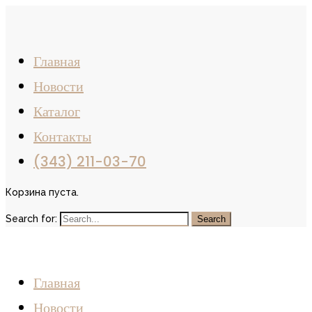
Главная
Новости
Каталог
Контакты
(343) 211-03-70
Корзина пуста.
Search for:
Главная
Новости