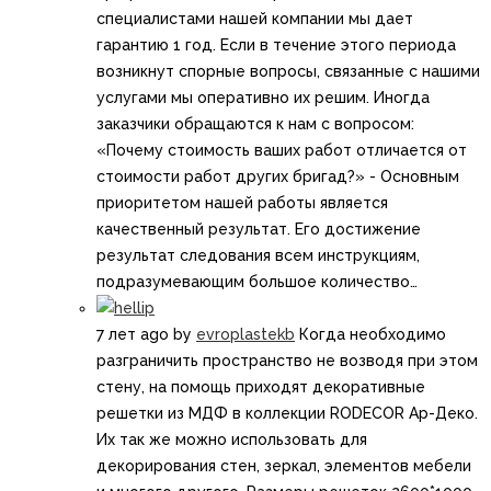
специалистами нашей компании мы дает
гарантию 1 год. Если в течение этого периода
возникнут спорные вопросы, связанные с нашими
услугами мы оперативно их решим. Иногда
заказчики обращаются к нам с вопросом:
«Почему стоимость ваших работ отличается от
стоимости работ других бригад?» - Основным
приоритетом нашей работы является
качественный результат. Его достижение
результат следования всем инструкциям,
подразумевающим большое количество…
7 лет ago
by
evroplastekb
Когда необходимо
разграничить пространство не возводя при этом
стену, на помощь приходят декоративные
решетки из МДФ в коллекции RODECOR Ар-Деко.
Их так же можно использовать для
декорирования стен, зеркал, элементов мебели