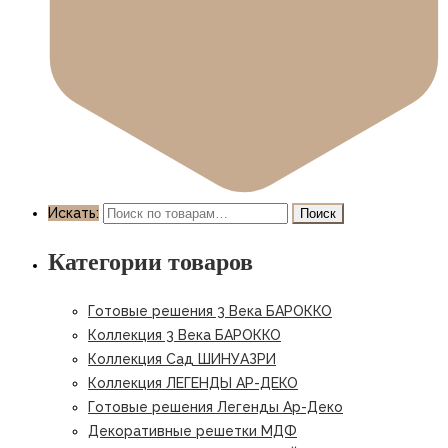
Искать:
Поиск
Категории товаров
Готовые решения 3 Века БАРОККО
Коллекция 3 Века БАРОККО
Коллекция Сад ШИНУАЗРИ
Коллекция ЛЕГЕНДЫ АР-ДЕКО
Готовые решения Легенды Ар-Деко
Декоративные решетки МДФ