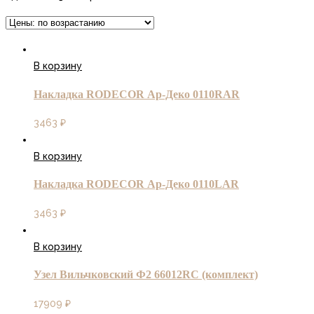
В корзину
Накладка RODECOR Ар-Деко 0110RAR
3463
₽
В корзину
Накладка RODECOR Ар-Деко 0110LAR
3463
₽
В корзину
Узел Вильчковский Ф2 66012RC (комплект)
17909
₽