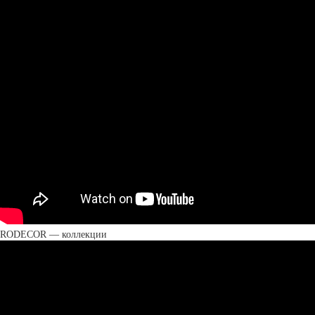
RODECOR — коллекции