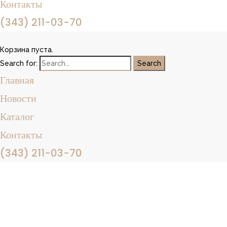
Контакты
(343) 211-03-70
Корзина пуста.
Search for:
Главная
Новости
Каталог
Контакты
(343) 211-03-70
RODECOR - Екатеринбург