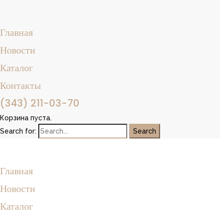
Главная
Новости
Каталог
Контакты
(343) 211-03-70
Корзина пуста.
Search for:
Главная
Новости
Каталог