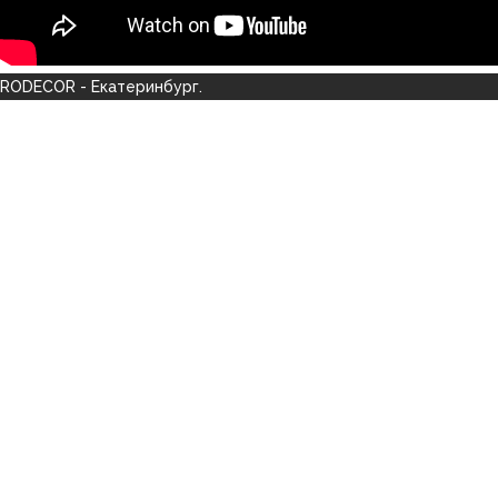
RODECOR - Екатеринбург.