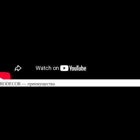
RODECOR — преимущества