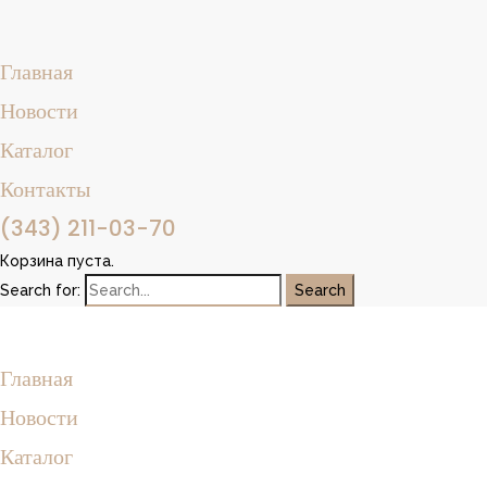
Главная
Новости
Каталог
Контакты
(343) 211-03-70
Корзина пуста.
Search for:
Главная
Новости
Каталог