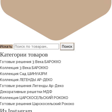
Искать:
Поиск
Категории товаров
Готовые решения 3 Века БАРОККО
Коллекция 3 Века БАРОККО
Коллекция Сад ШИНУАЗРИ
Коллекция ЛЕГЕНДЫ АР-ДЕКО
Готовые решения Легенды Ар-Деко
Декоративные решетки МДФ
Коллекция ЦАРСКОСЕЛЬСКИЙ РОКОКО
Готовые решения Царскосельский Рококо
Из Instagram