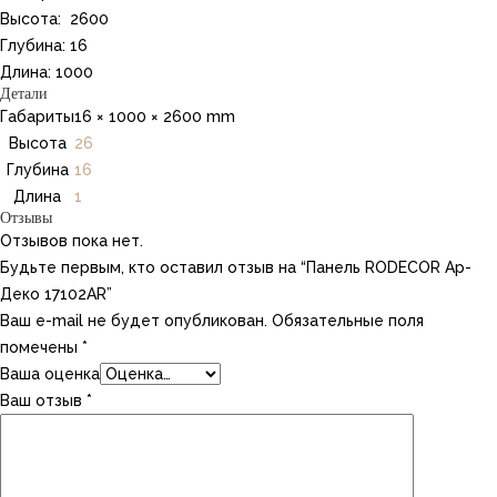
Высота: 2600
Глубина: 16
Длина: 1000
Детали
Габариты
16 × 1000 × 2600 mm
Высота
26
Глубина
16
Длина
1
Отзывы
Отзывов пока нет.
Будьте первым, кто оставил отзыв на “Панель RODECOR Ар-
Деко 17102AR”
Ваш e-mail не будет опубликован.
Обязательные поля
помечены
*
Ваша оценка
Ваш отзыв
*