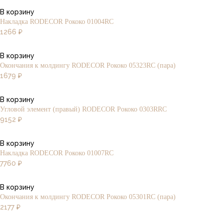
В корзину
Накладка RODECOR Рококо 01004RC
1266
₽
В корзину
Окончания к молдингу RODECOR Рококо 05323RC (пара)
1679
₽
В корзину
Угловой элемент (правый) RODECOR Рококо 0303RRC
9152
₽
В корзину
Накладка RODECOR Рококо 01007RC
7760
₽
В корзину
Окончания к молдингу RODECOR Рококо 05301RC (пара)
2177
₽