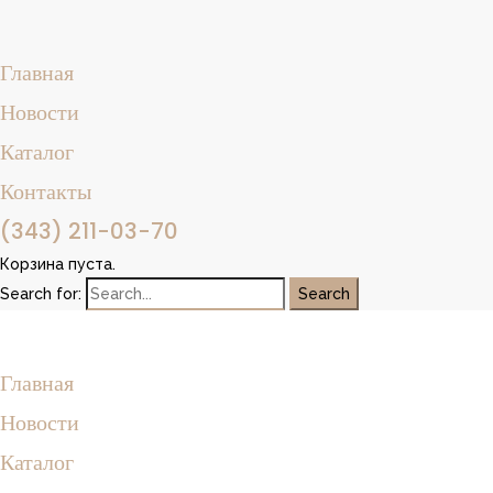
Главная
Новости
Каталог
Контакты
(343) 211-03-70
Корзина пуста.
Search for:
Главная
Новости
Каталог