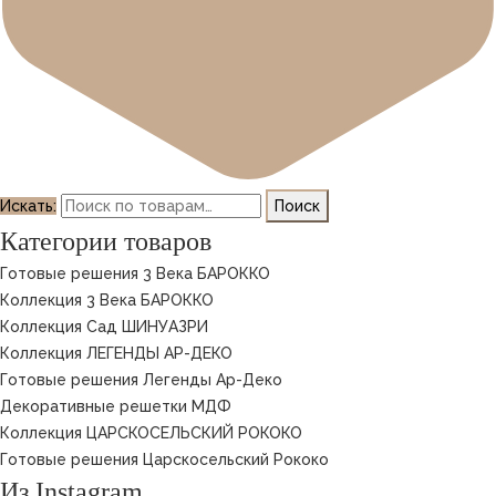
Искать:
Поиск
Категории товаров
Готовые решения 3 Века БАРОККО
Коллекция 3 Века БАРОККО
Коллекция Сад ШИНУАЗРИ
Коллекция ЛЕГЕНДЫ АР-ДЕКО
Готовые решения Легенды Ар-Деко
Декоративные решетки МДФ
Коллекция ЦАРСКОСЕЛЬСКИЙ РОКОКО
Готовые решения Царскосельский Рококо
Из Instagram