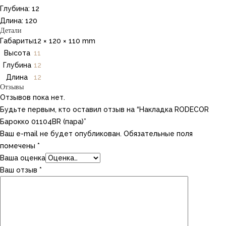
Глубина: 12
Длина: 120
Детали
Габариты
12 × 120 × 110 mm
Высота
11
Глубина
12
Длина
12
Отзывы
Отзывов пока нет.
Будьте первым, кто оставил отзыв на “Накладка RODECOR
Барокко 01104BR (пара)”
Ваш e-mail не будет опубликован.
Обязательные поля
помечены
*
Ваша оценка
Ваш отзыв
*