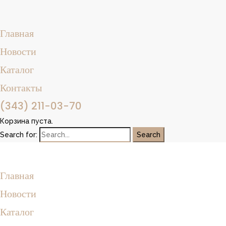
Главная
Новости
Каталог
Контакты
(343) 211-03-70
Корзина пуста.
Search for:
Главная
Новости
Каталог